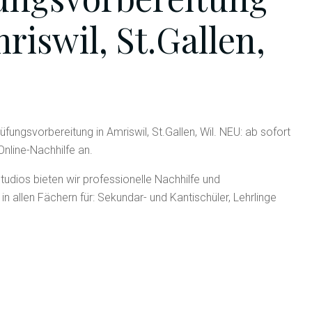
riswil, St.Gallen,
üfungsvorbereitung in Amriswil, St.Gallen, Wil. NEU: ab sofort
Online-Nachhilfe an.
tudios bieten wir professionelle Nachhilfe und
 in allen Fächern für: Sekundar- und Kantischüler, Lehrlinge