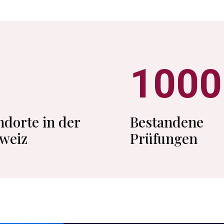
1000
ndorte in der
Bestandene
weiz
Prüfungen