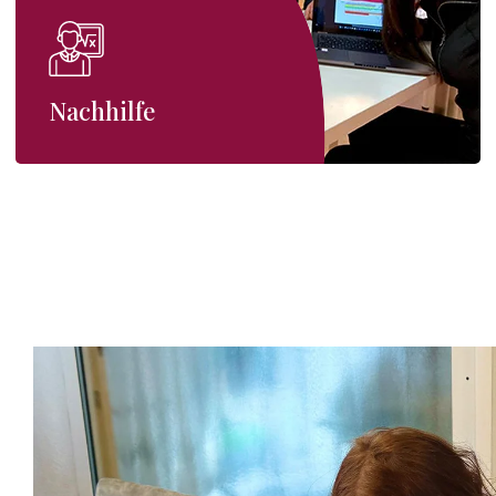
Nachhilfe