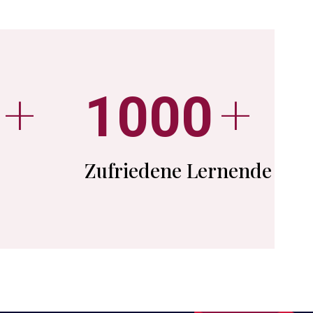
+
+
1000
Zufriedene Lernende